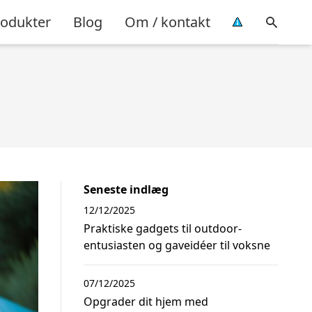
rodukter
Blog
Om / kontakt
Seneste indlæg
12/12/2025
Praktiske gadgets til outdoor-
entusiasten og gaveidéer til voksne
07/12/2025
Opgrader dit hjem med