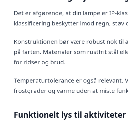
Det er afgørende, at din lampe er IP-klas
klassificering beskytter imod regn, støv og
Konstruktionen bør være robust nok til at
på farten. Materialer som rustfrit stål 
for ridser og brud.
Temperaturtolerance er også relevant. V
frostgrader og varme uden at miste funkt
Funktionelt lys til aktiviteter